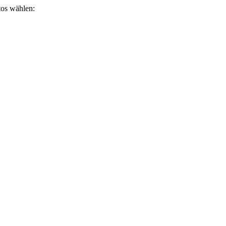
otos wählen: