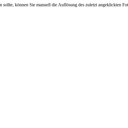
sein sollte, können Sie manuell die Auflösung des zuletzt angeklickten F