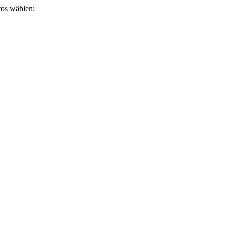
otos wählen: