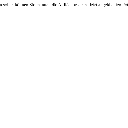
sein sollte, können Sie manuell die Auflösung des zuletzt angeklickten F