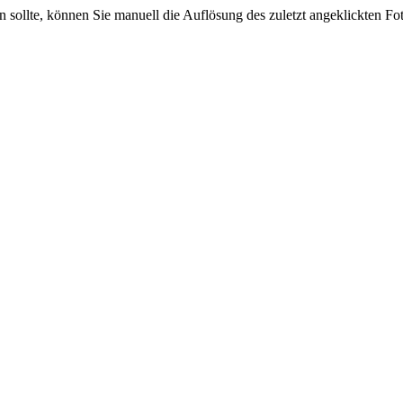
sein sollte, können Sie manuell die Auflösung des zuletzt angeklickten F