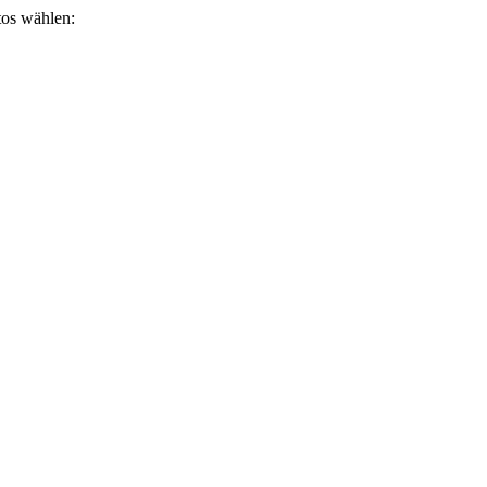
otos wählen: