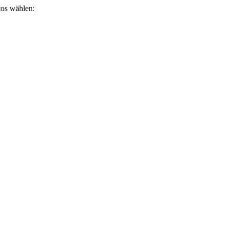
otos wählen: