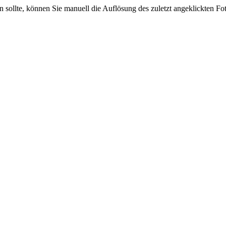
sein sollte, können Sie manuell die Auflösung des zuletzt angeklickten F