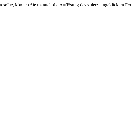
sein sollte, können Sie manuell die Auflösung des zuletzt angeklickten F