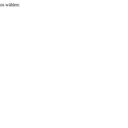
otos wählen: