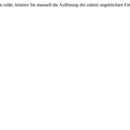
sein sollte, können Sie manuell die Auflösung des zuletzt angeklickten F