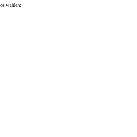
otos wählen: