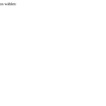
otos wählen: