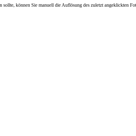
sein sollte, können Sie manuell die Auflösung des zuletzt angeklickten F