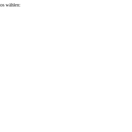
otos wählen: