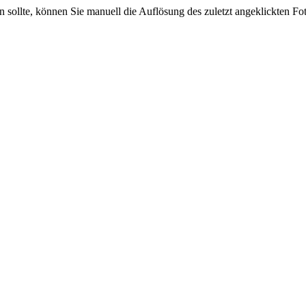
sein sollte, können Sie manuell die Auflösung des zuletzt angeklickten F