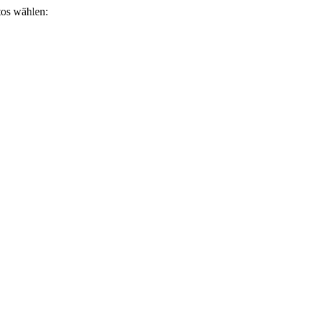
otos wählen: