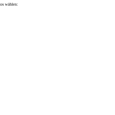
otos wählen: