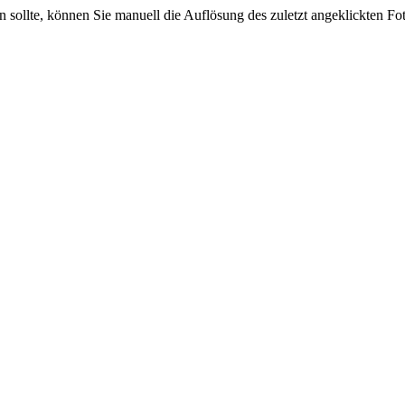
sein sollte, können Sie manuell die Auflösung des zuletzt angeklickten F