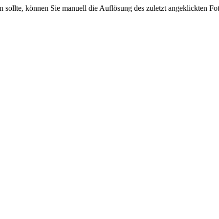
sein sollte, können Sie manuell die Auflösung des zuletzt angeklickten F