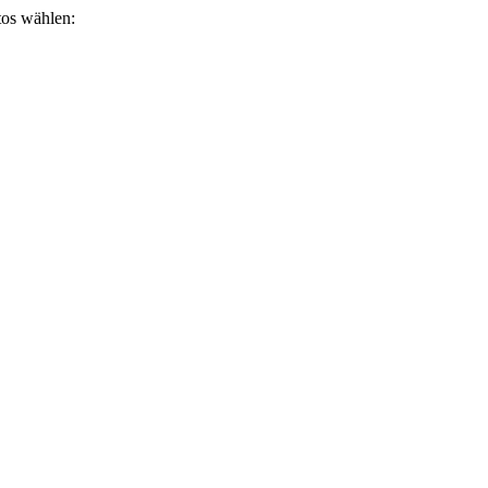
otos wählen: