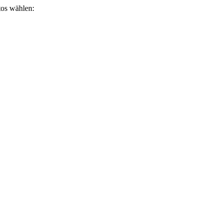
otos wählen: