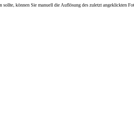
sein sollte, können Sie manuell die Auflösung des zuletzt angeklickten F