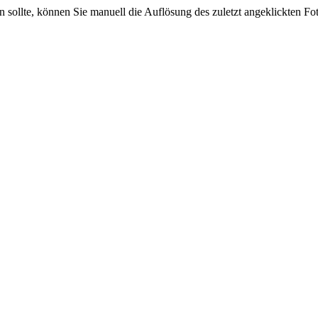
sein sollte, können Sie manuell die Auflösung des zuletzt angeklickten F