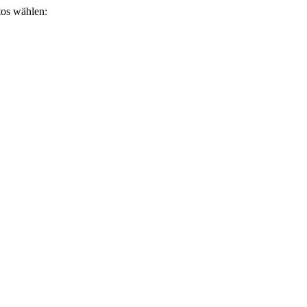
otos wählen: